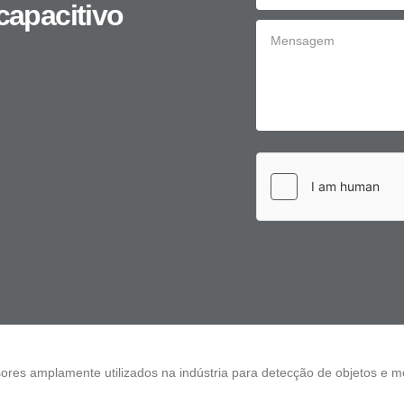
capacitivo
ores amplamente utilizados na indústria para detecção de objetos e m