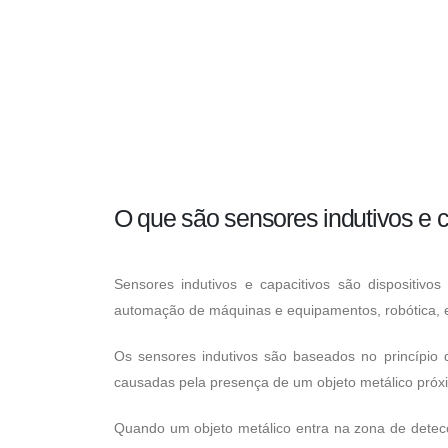
O que são sensores indutivos e c
Sensores indutivos e capacitivos são dispositivos
automação de máquinas e equipamentos, robótica, e
Os sensores indutivos são baseados no princípio
causadas pela presença de um objeto metálico próx
Quando um objeto metálico entra na zona de detecç