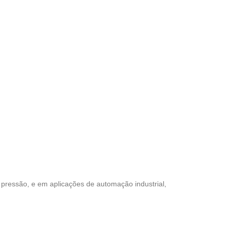
pressão, e em aplicações de automação industrial,