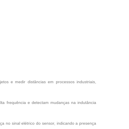
jetos e medir distâncias em processos industriais,
lta frequência e detectam mudanças na indutância
 no sinal elétrico do sensor, indicando a presença