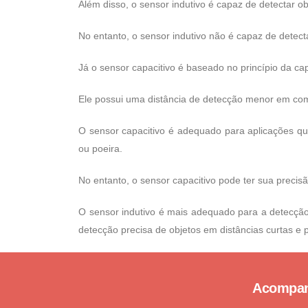
Além disso, o sensor indutivo é capaz de detectar 
No entanto, o sensor indutivo não é capaz de detect
Já o sensor capacitivo é baseado no princípio da cap
Ele possui uma distância de detecção menor em com
O sensor capacitivo é adequado para aplicações qu
ou poeira.
No entanto, o sensor capacitivo pode ter sua precis
O sensor indutivo é mais adequado para a detecção
detecção precisa de objetos em distâncias curtas e
Acompanh