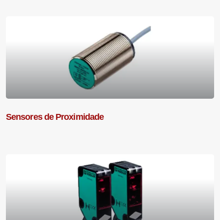
Sensores de Proximidade