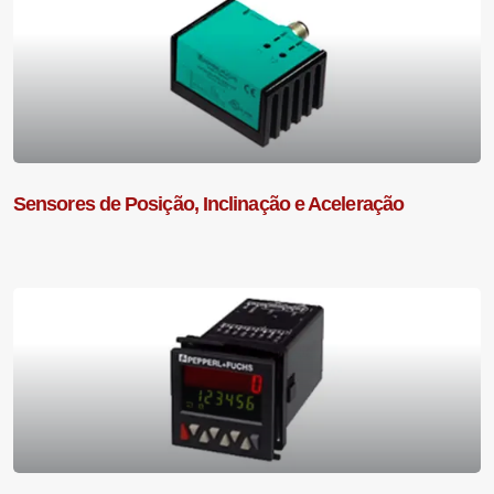
Sensores de Posição, Inclinação e Aceleração