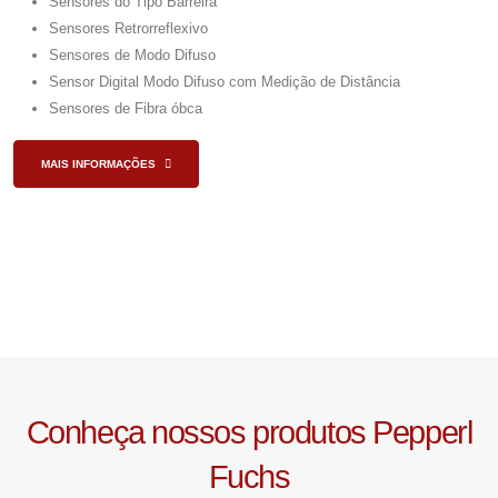
Sensores do Tipo Barreira
Sensores Retrorreflexivo
Sensores de Modo Difuso
Sensor Digital Modo Difuso com Medição de Distância
Sensores de Fibra óbca
MAIS INFORMAÇÕES
Conheça nossos produtos Pepperl
Fuchs