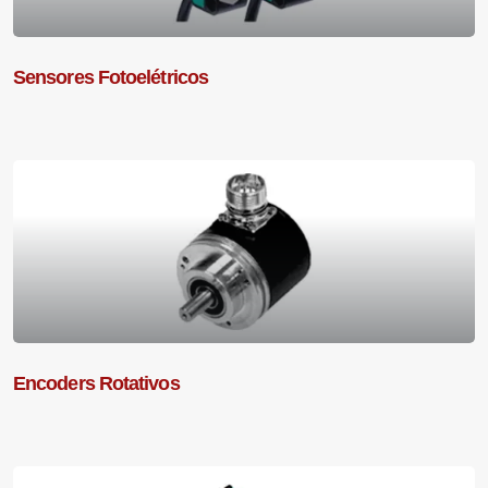
Sensores Fotoelétricos
Encoders Rotativos