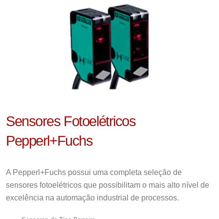
Sensores Fotoelétricos
Pepperl+Fuchs
A Pepperl+Fuchs possui uma completa seleção de
sensores fotoelétricos que possibilitam o mais alto nível de
excelência na automação industrial de processos.