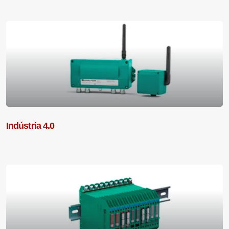
Indústria 4.0