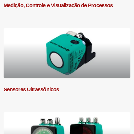
Medição, Controle e Visualização de Processos
Sensores Ultrassônicos