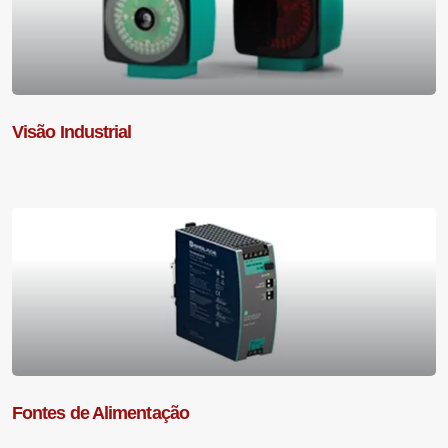
Visão Industrial
Fontes de Alimentação