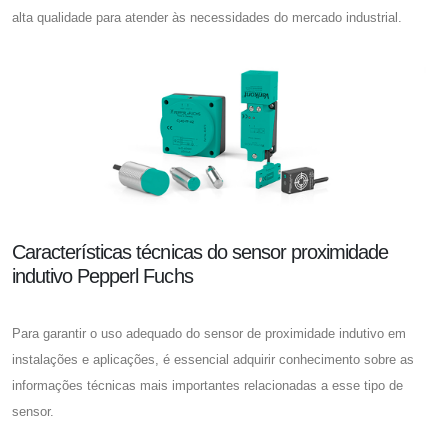
alta qualidade para atender às necessidades do mercado industrial.
Características técnicas do sensor proximidade
indutivo Pepperl Fuchs
Para garantir o uso adequado do
sensor de proximidade indutivo
em
instalações e aplicações, é essencial adquirir conhecimento sobre as
informações técnicas mais importantes relacionadas a esse tipo de
sensor.