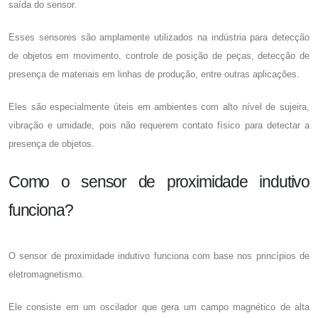
saída do sensor.
Esses sensores são amplamente utilizados na indústria para detecção
de objetos em movimento, controle de posição de peças, detecção de
presença de materiais em linhas de produção, entre outras aplicações.
Eles são especialmente úteis em ambientes com alto nível de sujeira,
vibração e umidade, pois não requerem contato físico para detectar a
presença de objetos.
Como o sensor de proximidade indutivo
funciona?
O
sensor de proximidade indutivo
funciona com base nos princípios de
eletromagnetismo.
Ele consiste em um oscilador que gera um campo magnético de alta