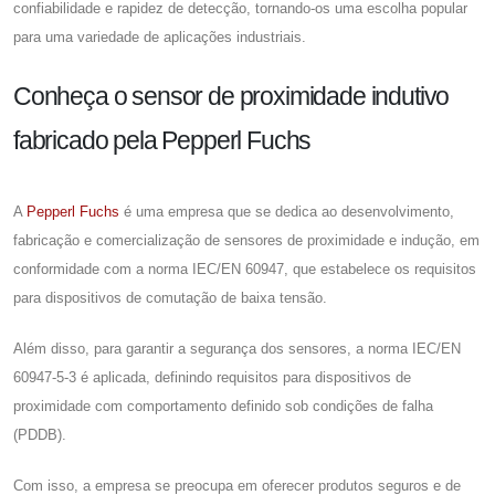
confiabilidade e rapidez de detecção, tornando-os uma escolha popular
para uma variedade de aplicações industriais.
Conheça o sensor de proximidade indutivo
fabricado pela Pepperl Fuchs
A
Pepperl Fuchs
é uma empresa que se dedica ao desenvolvimento,
fabricação e comercialização de sensores de proximidade e indução, em
conformidade com a norma IEC/EN 60947, que estabelece os requisitos
para dispositivos de comutação de baixa tensão.
Além disso, para garantir a segurança dos sensores, a norma IEC/EN
60947-5-3 é aplicada, definindo requisitos para dispositivos de
proximidade com comportamento definido sob condições de falha
(PDDB).
Com isso, a empresa se preocupa em oferecer produtos seguros e de