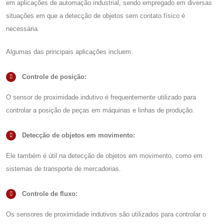
em aplicações de automação industrial, sendo empregado em diversas
situações em que a detecção de objetos sem contato físico é
necessária.
Algumas das principais aplicações incluem:
Controle de posição:
O
sensor de proximidade indutivo
é frequentemente utilizado para
controlar a posição de peças em máquinas e linhas de produção.
Detecção de objetos em movimento:
Ele também é útil na detecção de objetos em movimento, como em
sistemas de transporte de mercadorias.
Controle de fluxo:
Os sensores de proximidade indutivos são utilizados para controlar o