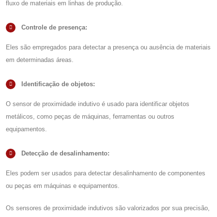
fluxo de materiais em linhas de produção.
Controle de presença:
Eles são empregados para detectar a presença ou ausência de materiais
em determinadas áreas.
Identificação de objetos:
O
sensor de proximidade indutivo
é usado para identificar objetos
metálicos, como peças de máquinas, ferramentas ou outros
equipamentos.
Detecção de desalinhamento:
Eles podem ser usados para detectar desalinhamento de componentes
ou peças em máquinas e equipamentos.
Os sensores de proximidade indutivos são valorizados por sua precisão,