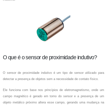
O que é o sensor de proximidade indutivo?
O
sensor de proximidade indutivo
é um tipo de sensor utilizado para
detectar a presença de objetos sem a necessidade de contato físico.
Ele funciona com base nos princípios de eletromagnetismo, onde um
campo magnético é gerado em torno do sensor e a presença de um
objeto metálico próximo altera esse campo, gerando uma mudança na