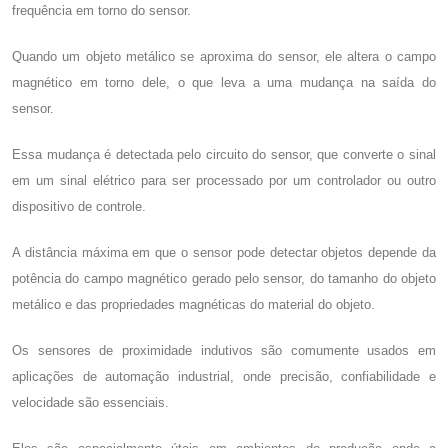
frequência em torno do sensor.
Quando um objeto metálico se aproxima do sensor, ele altera o campo
magnético em torno dele, o que leva a uma mudança na saída do
sensor.
Essa mudança é detectada pelo circuito do sensor, que converte o sinal
em um sinal elétrico para ser processado por um controlador ou outro
dispositivo de controle.
A distância máxima em que o sensor pode detectar objetos depende da
potência do campo magnético gerado pelo sensor, do tamanho do objeto
metálico e das propriedades magnéticas do material do objeto.
Os sensores de proximidade indutivos são comumente usados ​​em
aplicações de automação industrial, onde precisão, confiabilidade e
velocidade são essenciais.