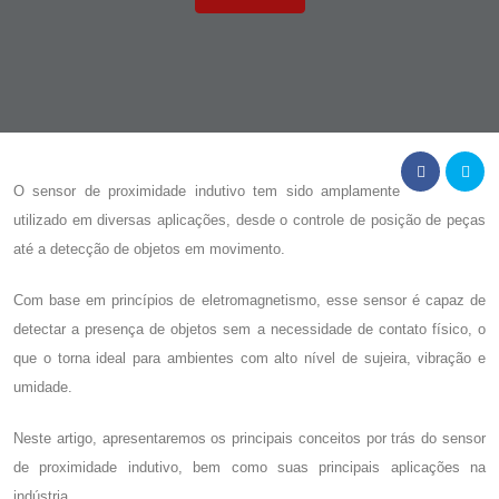
O
sensor de proximidade indutivo
tem sido amplamente
utilizado em diversas aplicações, desde o controle de posição de peças
até a detecção de objetos em movimento.
Com base em princípios de eletromagnetismo, esse sensor é capaz de
detectar a presença de objetos sem a necessidade de contato físico, o
que o torna ideal para ambientes com alto nível de sujeira, vibração e
umidade.
Neste artigo, apresentaremos os principais conceitos por trás do
sensor
de proximidade indutivo
, bem como suas principais aplicações na
indústria.