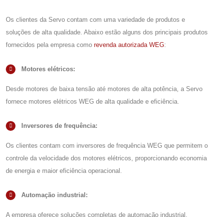
Os clientes da Servo contam com uma variedade de produtos e
soluções de alta qualidade. Abaixo estão alguns dos principais produtos
fornecidos pela empresa como
revenda autorizada WEG
:
Motores elétricos:
Desde motores de baixa tensão até motores de alta potência, a Servo
fornece motores elétricos WEG de alta qualidade e eficiência.
Inversores de frequência:
Os clientes contam com inversores de frequência WEG que permitem o
controle da velocidade dos motores elétricos, proporcionando economia
de energia e maior eficiência operacional.
Automação industrial:
A empresa oferece soluções completas de automação industrial,