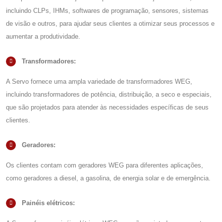
incluindo CLPs, IHMs, softwares de programação, sensores, sistemas
de visão e outros, para ajudar seus clientes a otimizar seus processos e
aumentar a produtividade.
Transformadores:
A Servo fornece uma ampla variedade de transformadores WEG,
incluindo transformadores de potência, distribuição, a seco e especiais,
que são projetados para atender às necessidades específicas de seus
clientes.
Geradores:
Os clientes contam com geradores WEG para diferentes aplicações,
como geradores a diesel, a gasolina, de energia solar e de emergência.
Painéis elétricos: