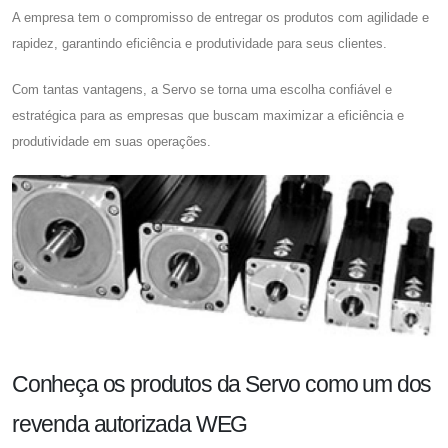
A empresa tem o compromisso de entregar os produtos com agilidade e
rapidez, garantindo eficiência e produtividade para seus clientes.
Com tantas vantagens, a Servo se torna uma escolha confiável e
estratégica para as empresas que buscam maximizar a eficiência e
produtividade em suas operações.
Conheça os produtos da Servo como um dos
revenda autorizada WEG