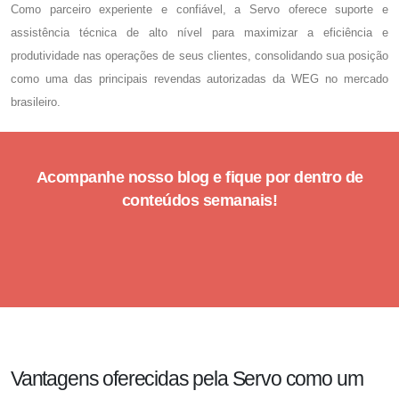
Como parceiro experiente e confiável, a Servo oferece suporte e
assistência técnica de alto nível para maximizar a eficiência e
produtividade nas operações de seus clientes, consolidando sua posição
como uma das principais revendas autorizadas da WEG no mercado
brasileiro.
Acompanhe nosso blog e fique por dentro de
conteúdos semanais!
Vantagens oferecidas pela Servo como um