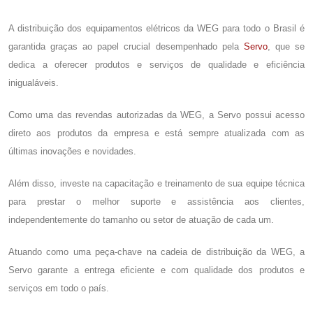
A distribuição dos equipamentos elétricos da WEG para todo o Brasil é
garantida graças ao papel crucial desempenhado pela
Servo
, que se
dedica a oferecer produtos e serviços de qualidade e eficiência
inigualáveis.
Como uma das revendas autorizadas da WEG, a Servo possui acesso
direto aos produtos da empresa e está sempre atualizada com as
últimas inovações e novidades.
Além disso, investe na capacitação e treinamento de sua equipe técnica
para prestar o melhor suporte e assistência aos clientes,
independentemente do tamanho ou setor de atuação de cada um.
Atuando como uma peça-chave na cadeia de distribuição da WEG, a
Servo garante a entrega eficiente e com qualidade dos produtos e
serviços em todo o país.