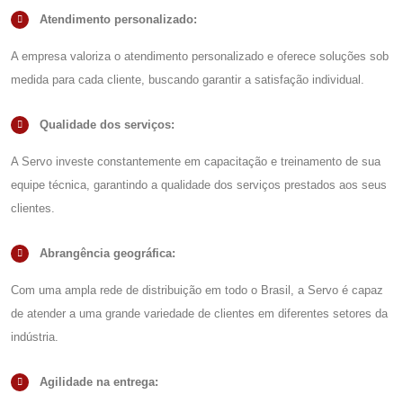
Atendimento personalizado:
A empresa valoriza o atendimento personalizado e oferece soluções sob
medida para cada cliente, buscando garantir a satisfação individual.
Qualidade dos serviços:
A Servo investe constantemente em capacitação e treinamento de sua
equipe técnica, garantindo a qualidade dos serviços prestados aos seus
clientes.
Abrangência geográfica:
Com uma ampla rede de distribuição em todo o Brasil, a Servo é capaz
de atender a uma grande variedade de clientes em diferentes setores da
indústria.
Agilidade na entrega: