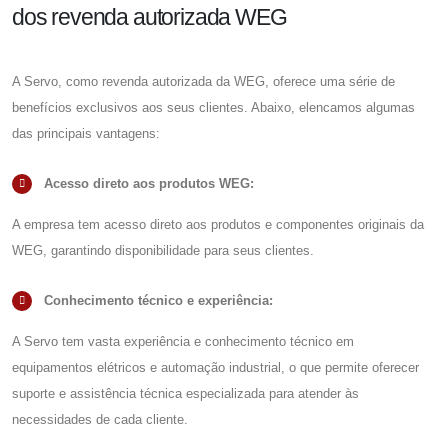
dos revenda autorizada WEG
A Servo, como
revenda autorizada da WEG
, oferece uma série de
benefícios exclusivos aos seus clientes. Abaixo, elencamos algumas
das principais vantagens:
Acesso direto aos produtos WEG:
A empresa tem acesso direto aos produtos e componentes originais da
WEG, garantindo disponibilidade para seus clientes.
Conhecimento técnico e experiência:
A Servo tem vasta experiência e conhecimento técnico em
equipamentos elétricos e automação industrial, o que permite oferecer
suporte e assistência técnica especializada para atender às
necessidades de cada cliente.