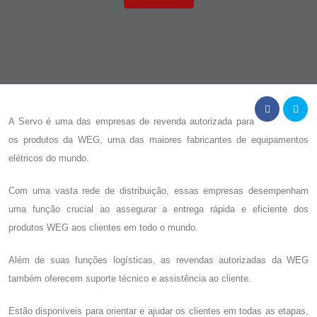
A Servo é uma das empresas de revenda autorizada para
os produtos da WEG, uma das maiores fabricantes de equipamentos
elétricos do mundo.
Com uma vasta rede de distribuição, essas empresas desempenham
uma função crucial ao assegurar a entrega rápida e eficiente dos
produtos WEG aos clientes em todo o mundo.
Além de suas funções logísticas, as revendas autorizadas da WEG
também oferecem suporte técnico e assistência ao cliente.
Estão disponíveis para orientar e ajudar os clientes em todas as etapas,