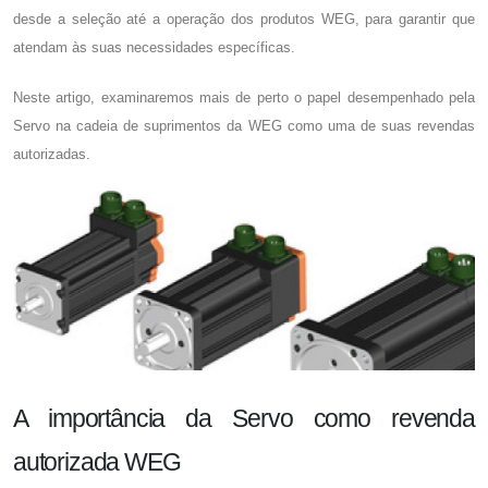
desde a seleção até a operação dos produtos WEG, para garantir que
atendam às suas necessidades específicas.
Neste artigo, examinaremos mais de perto o papel desempenhado pela
Servo na cadeia de suprimentos da WEG como uma de suas revendas
autorizadas.
A importância da Servo como revenda
autorizada WEG